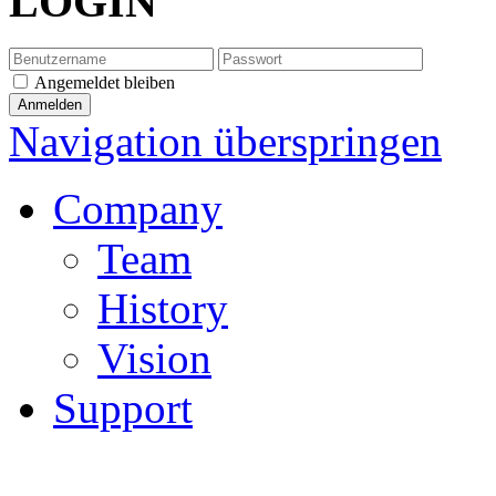
LOGIN
Angemeldet bleiben
Navigation überspringen
Company
Team
History
Vision
Support