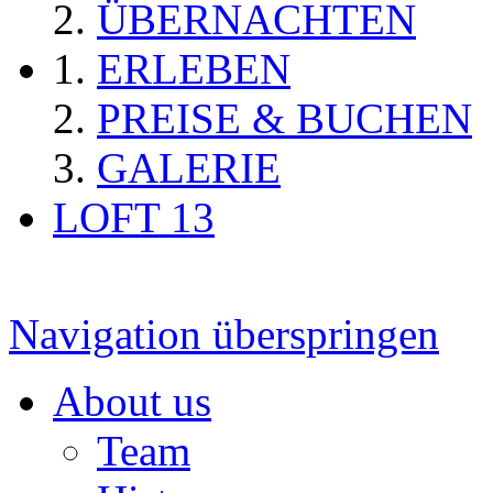
ÜBERNACHTEN
ERLEBEN
PREISE & BUCHEN
GALERIE
LOFT 13
Navigation überspringen
About us
Team