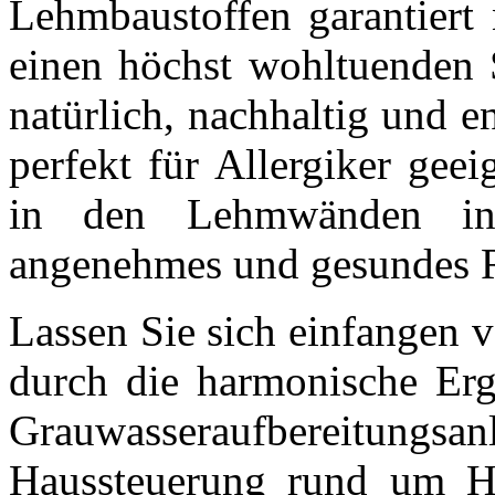
Lehmbaustoffen garantiert
einen höchst wohltuenden S
natürlich, nachhaltig und e
perfekt für Allergiker gee
in den Lehmwänden int
angenehmes und gesundes 
Lassen Sie sich einfangen 
durch die harmonische Erg
Grauwasseraufbereitungs
Haussteuerung rund um H