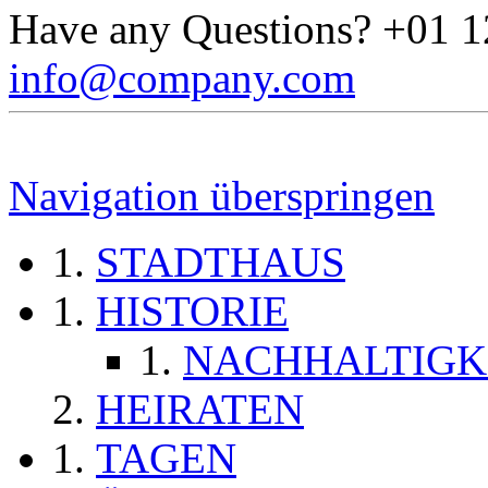
Have any Questions?
+01 1
info@company.com
Navigation überspringen
STADTHAUS
HISTORIE
NACHHALTIGK
HEIRATEN
TAGEN