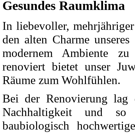
Gesundes Raumklima
In liebevoller, mehrjähriger
den alten Charme unseres 
modernem Ambiente zu 
renoviert bietet unser Ju
Räume zum Wohlfühlen.
Bei der Renovierung lag
Nachhaltigkeit und so
baubiologisch hochwertig