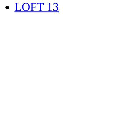
LOFT 13