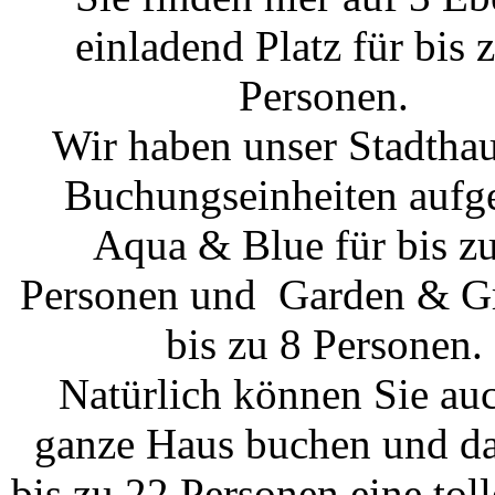
einladend Platz für bis 
Personen.
Wir haben unser Stadthau
Buchungseinheiten aufget
Aqua & Blue für bis z
Personen und Garden & Gr
bis zu 8 Personen.
Natürlich können Sie au
ganze Haus buchen und d
bis zu 22 Personen eine toll