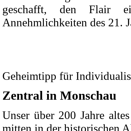
geschafft, den Flair 
Annehmlichkeiten des 21. J
Geheimtipp für Individualis
Zentral in Monschau
Unser über 200 Jahre altes
mitten in der historischen 