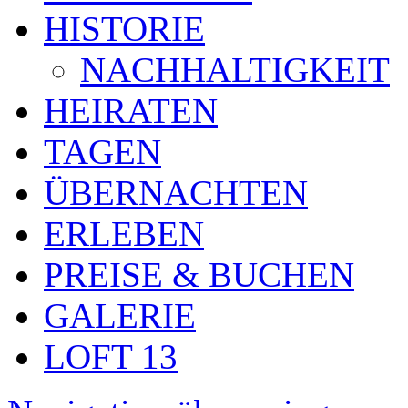
HISTORIE
NACHHALTIGKEIT
HEIRATEN
TAGEN
ÜBERNACHTEN
ERLEBEN
PREISE & BUCHEN
GALERIE
LOFT 13