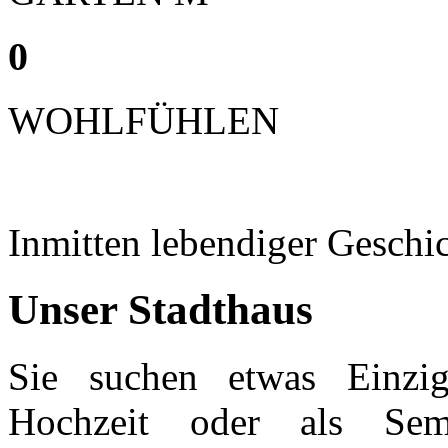
0
WOHLFÜHLEN
Inmitten lebendiger Geschi
Unser Stadthaus
Sie suchen etwas Einzig
Hochzeit oder als Sem