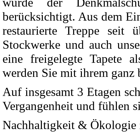
wurde der Denkmalschu
berücksichtigt. Aus dem Ei
restaurierte Treppe seit
Stockwerke und auch unse
eine freigelegte Tapete a
werden Sie mit ihrem ganz 
Auf insgesamt 3 Etagen sch
Vergangenheit und fühlen si
Nachhaltigkeit & Ökologie