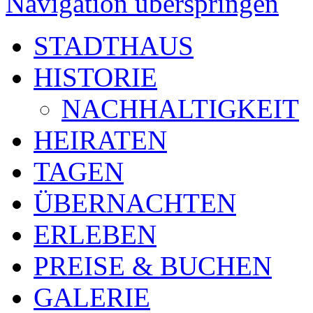
Navigation überspringen
STADTHAUS
HISTORIE
NACHHALTIGKEIT
HEIRATEN
TAGEN
ÜBERNACHTEN
ERLEBEN
PREISE & BUCHEN
GALERIE