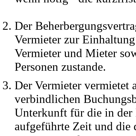
Der Beherbergungsvertrag
Vermieter zur Einhaltun
Vermieter und Mieter sow
Personen zustande.
Der Vermieter vermietet a
verbindlichen Buchungsb
Unterkunft für die in de
aufgeführte Zeit und die