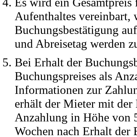
Es wird ein Gesamtpreis 
Aufenthaltes vereinbart, 
Buchungsbestätigung au
und Abreisetag werden 
Bei Erhalt der Buchungs
Buchungspreises als Anza
Informationen zur Zahlu
erhält der Mieter mit de
Anzahlung in Höhe von 5
Wochen nach Erhalt der 