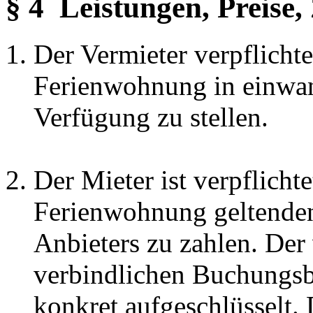
§ 4 Leistungen, Preise
Der Vermieter verpflichte
Ferienwohnung in einwan
Verfügung zu stellen.
Der Mieter ist verpflichte
Ferienwohnung geltenden 
Anbieters zu zahlen. Der 
verbindlichen Buchungsb
konkret aufgeschlüsselt.