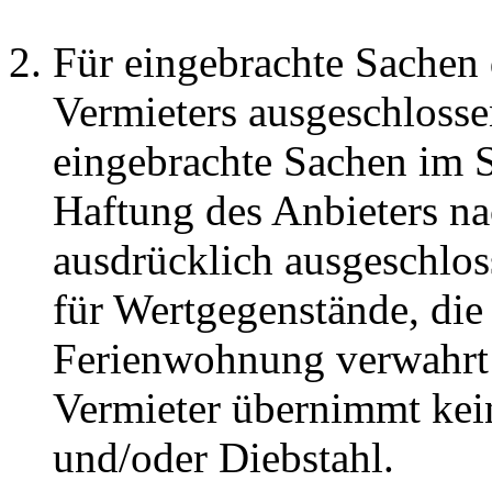
Für eingebrachte Sachen 
Vermieters ausgeschlossen
eingebrachte Sachen im 
Haftung des Anbieters nac
ausdrücklich ausgeschlos
für Wertgegenstände, die 
Ferienwohnung verwahrt u
Vermieter übernimmt kei
und/oder Diebstahl.