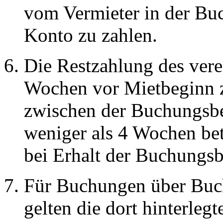
vom Vermieter in der Bu
Konto zu zahlen.
Die Restzahlung des verei
Wochen vor Mietbeginn z
zwischen der Buchungsb
weniger als 4 Wochen bet
bei Erhalt der Buchungsbe
Für Buchungen über Buch
gelten die dort hinterle