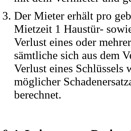
Der Mieter erhält pro ge
Mietzeit 1 Haustür- sowi
Verlust eines oder mehrer
sämtliche sich aus dem V
Verlust eines Schlüssels 
möglicher Schadenersatz
berechnet.