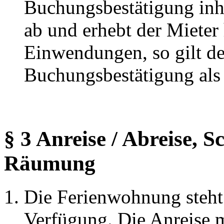
Buchungsbestätigung inh
ab und erhebt der Mieter
Einwendungen, so gilt de
Buchungsbestätigung als 
§ 3 Anreise / Abreise, 
Räumung
Die Ferienwohnung steht
Verfügung. Die Anreise m