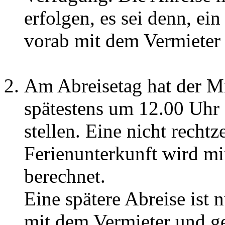
erfolgen, es sei denn, ei
vorab mit dem Vermieter 
Am Abreisetag hat der M
spätestens um 12.00 Uhr
stellen. Eine nicht recht
Ferienunterkunft wird mi
berechnet.
Eine spätere Abreise ist
mit dem Vermieter und g