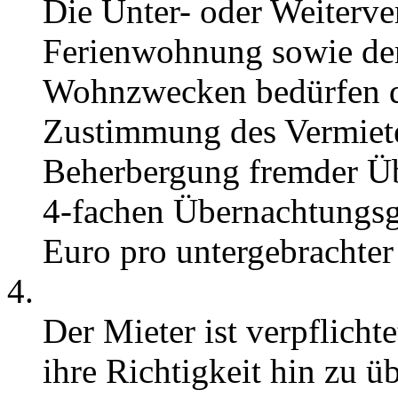
Die Unter- oder Weiterve
Ferienwohnung sowie der
Wohnzwecken bedürfen de
Zustimmung des Vermiete
Beherbergung fremder Üb
4-fachen Übernachtungsg
Euro pro untergebrachter
Der Mieter ist verpflicht
ihre Richtigkeit hin zu ü