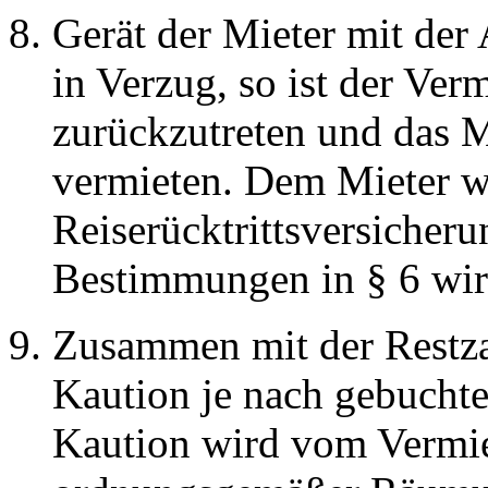
Gerät der Mieter mit der
in Verzug, so ist der Ver
zurückzutreten und das M
vermieten. Dem Mieter w
Reiserücktrittsversicheru
Bestimmungen in § 6 wir
Zusammen mit der Restza
Kaution je nach gebuchte
Kaution wird vom Vermiet