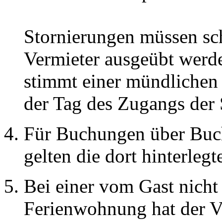
Stornierungen müssen sc
Vermieter ausgeübt werde
stimmt einer mündlichen 
der Tag des Zugangs der 
Für Buchungen über Buch
gelten die dort hinterle
Bei einer vom Gast nich
Ferienwohnung hat der V