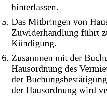
hinterlassen.
Das Mitbringen von Hausti
Zuwiderhandlung führt zu 
Kündigung.
Zusammen mit der Buchun
Hausordnung des Vermie
der Buchungsbestätigung
der Hausordnung wird ve