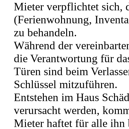
Mieter verpflichtet sich,
(Ferienwohnung, Inventa
zu behandeln.
Während der vereinbarte
die Verantwortung für da
Türen sind beim Verlasse
Schlüssel mitzuführen.
Entstehen im Haus Schäde
verursacht werden, kommt
Mieter haftet für alle ih