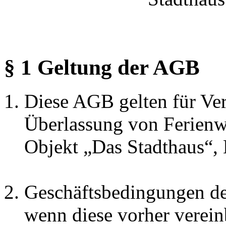
§ 1 Geltung der AGB
Diese AGB gelten für Ver
Überlassung von Ferien
Objekt „Das Stadthaus“,
Geschäftsbedingungen de
wenn diese vorher verei