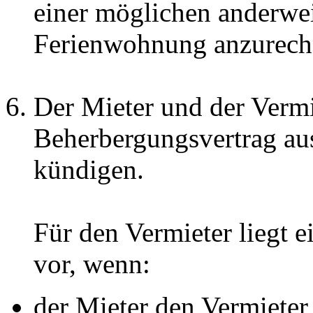
einer möglichen anderwe
Ferienwohnung anzurech
Der Mieter und der Vermie
Beherbergungsvertrag aus
kündigen.
Für den Vermieter liegt 
vor, wenn:
der Mieter den Vermieter