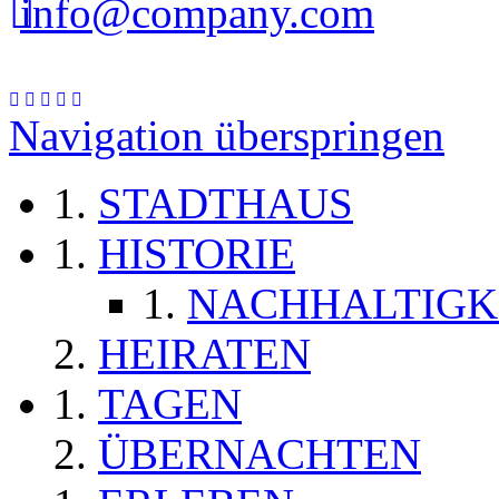
info@company.com
Navigation überspringen
STADTHAUS
HISTORIE
NACHHALTIGK
HEIRATEN
TAGEN
ÜBERNACHTEN