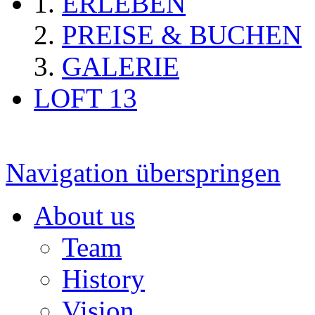
ERLEBEN
PREISE & BUCHEN
GALERIE
LOFT 13
Navigation überspringen
About us
Team
History
Vision