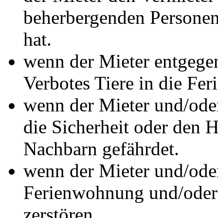
beherbergenden Personen 
hat.
wenn der Mieter entgege
Verbotes Tiere in die Fe
wenn der Mieter und/oder
die Sicherheit oder den 
Nachbarn gefährdet.
wenn der Mieter und/oder
Ferienwohnung und/oder 
zerstören.