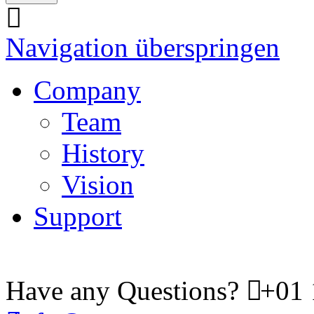
Navigation überspringen
Company
Team
History
Vision
Support
Have any Questions?
+01 