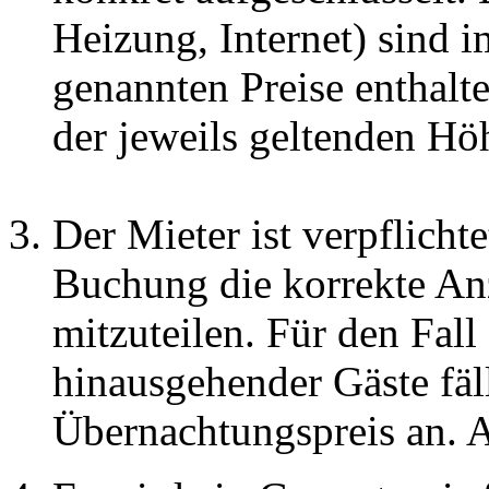
Heizung, Internet) sind i
genannten Preise enthalte
der jeweils geltenden Hö
Der Mieter ist verpflicht
Buchung die korrekte An
mitzuteilen. Für den Fall
hinausgehender Gäste fäll
Übernachtungspreis an. A