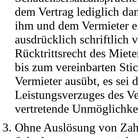
dem Vertrag lediglich da
ihm und dem Vermieter ei
ausdrücklich schriftlich 
Rücktrittsrecht des Miete
bis zum vereinbarten Sti
Vermieter ausübt, es sei d
Leistungsverzuges des Ve
vertretende Unmöglichkei
Ohne Auslösung von Zah