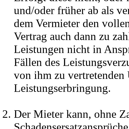
und/oder früher ab als vere
dem Vermieter den vollen
Vertrag auch dann zu zahl
Leistungen nicht in Anspr
Fällen des Leistungsverz
von ihm zu vertretenden
Leistungserbringung.
Der Mieter kann, ohne Z
Schadensersatzansprüche 