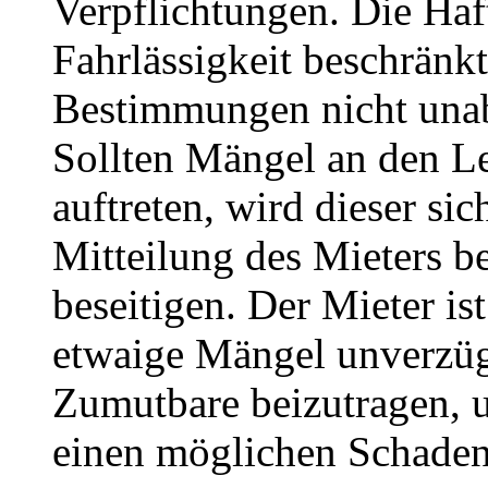
Verpflichtungen. Die Haf
Fahrlässigkeit beschränkt
Bestimmungen nicht unab
Sollten Mängel an den Le
auftreten, wird dieser si
Mitteilung des Mieters 
beseitigen. Der Mieter is
etwaige Mängel unverzüg
Zumutbare beizutragen, 
einen möglichen Schaden 