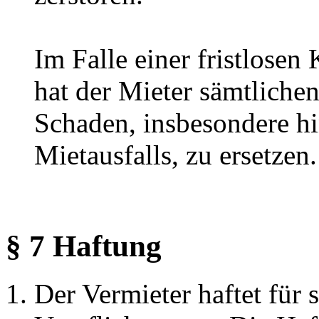
Im Falle einer fristlose
hat der Mieter sämtliche
Schaden, insbesondere hi
Mietausfalls, zu ersetzen.
§ 7 Haftung
Der Vermieter haftet für 