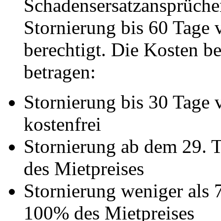
Schadensersatzansprüchen
Stornierung bis 60 Tage 
berechtigt. Die Kosten be
betragen:
Stornierung bis 30 Tage 
kostenfrei
Stornierung ab dem 29. 
des Mietpreises
Stornierung weniger als 
100% des Mietpreises