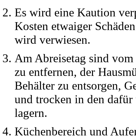
Es wird eine Kaution ver
Kosten etwaiger Schäden 
wird verwiesen.
Am Abreisetag sind vom 
zu entfernen, der Hausmül
Behälter zu entsorgen, Ge
und trocken in den dafü
lagern.
Küchenbereich und Aufen